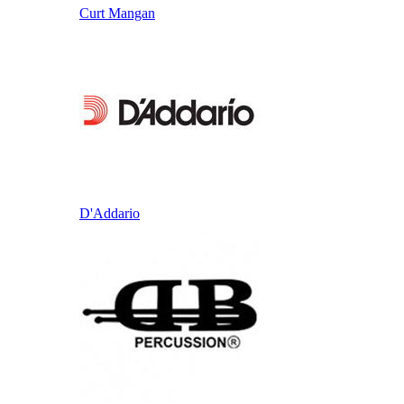
Curt Mangan
D'Addario