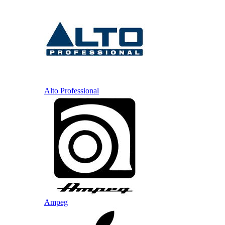
Alto Professional
Ampeg