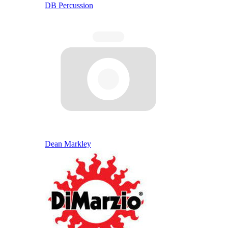
DB Percussion
Dean Markley