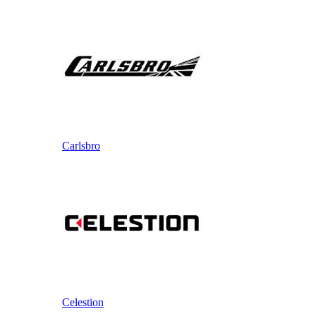
Carlsbro
Celestion