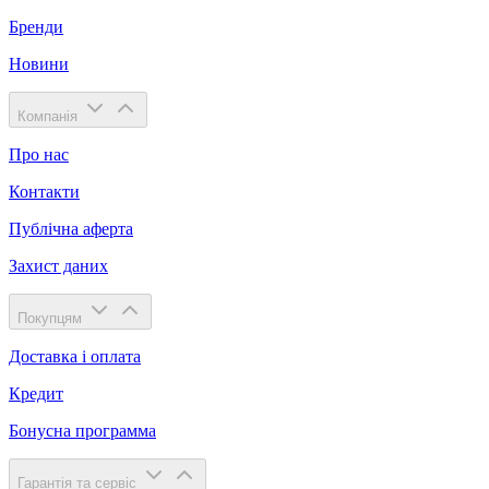
Бренди
Новини
Компанія
Про нас
Контакти
Публічна аферта
Захист даних
Покупцям
Доставка і оплата
Кредит
Бонусна программа
Гарантія та сервіс