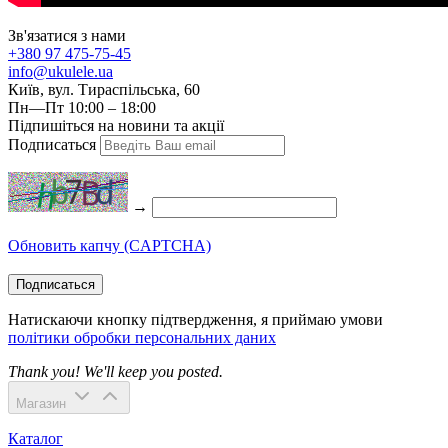
Зв'язатися з нами
+380 97 475-75-45
info@ukulele.ua
Київ, вул. Тираспільська, 60
Пн—Пт 10:00 – 18:00
Підпишіться на новини та акції
Подписаться
→
Обновить капчу (CAPTCHA)
Подписаться
Натискаючи кнопку підтвердження, я приймаю умови
політики обробки персональних даних
Thank you! We'll keep you posted.
Магазин
Каталог