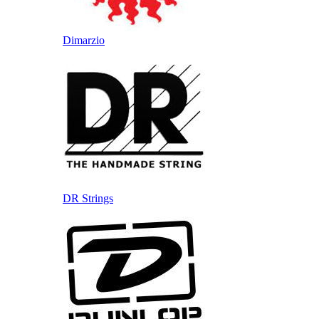
Dimarzio
DR Strings