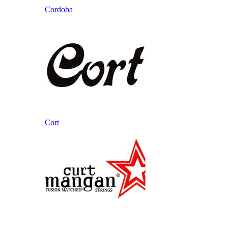
Cordoba
Cort