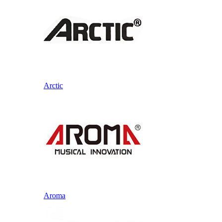
Arctic
Aroma