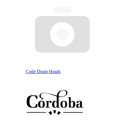
Code Drum Heads