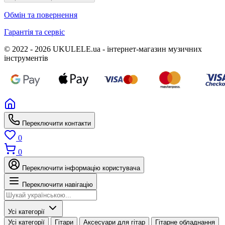
Обмін та повернення
Гарантія та сервіс
© 2022 - 2026 UKULELE.ua - інтернет-магазин музичних
інструментів
Переключити контакти
0
0
Переключити інформацію користувача
Переключити навігацію
Усі категорії
Усі категорії
Гітари
Аксесуари для гітар
Гітарне обладнання