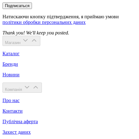
Подписаться
Натискаючи кнопку підтвердження, я приймаю умови
політики обробки персональних даних
Thank you! We'll keep you posted.
Магазин
Каталог
Бренди
Новини
Компанія
Про нас
Контакти
Публічна аферта
Захист даних