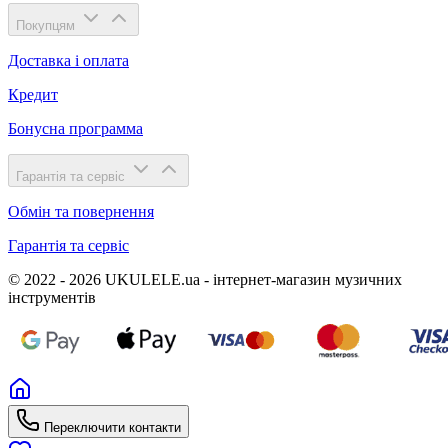
Покупцям
Доставка і оплата
Кредит
Бонусна программа
Гарантія та сервіс
Обмін та повернення
Гарантія та сервіс
© 2022 - 2026 UKULELE.ua - інтернет-магазин музичних
інструментів
Переключити контакти