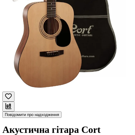
Повідомити про надходження
Акустична гітара Cort