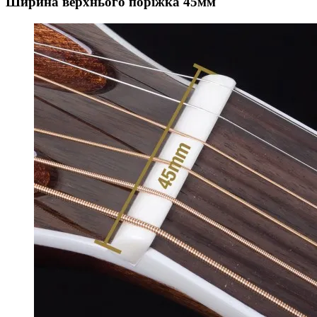
Ширина верхнього поріжка 45мм