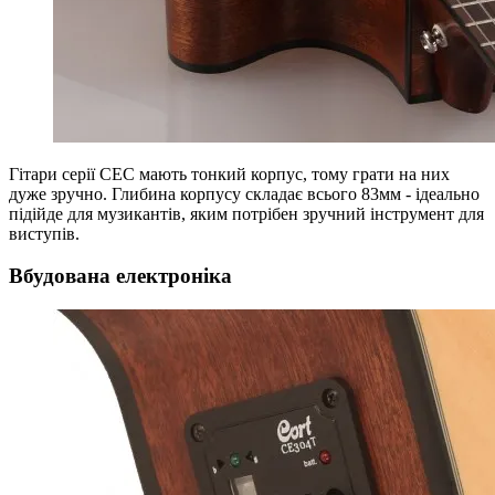
Гітари серії CEC мають тонкий корпус, тому грати на них
дуже зручно. Глибина корпусу складає всього 83мм - ідеально
підійде для музикантів, яким потрібен зручний інструмент для
виступів.
Вбудована електроніка