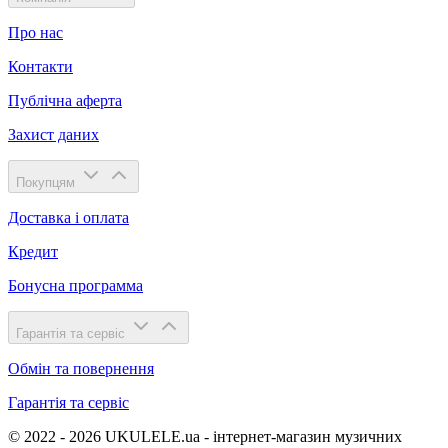
Про нас
Контакти
Публічна аферта
Захист даних
Покупцям
Доставка і оплата
Кредит
Бонусна программа
Гарантія та сервіс
Обмін та повернення
Гарантія та сервіс
© 2022 - 2026 UKULELE.ua - інтернет-магазин музичних