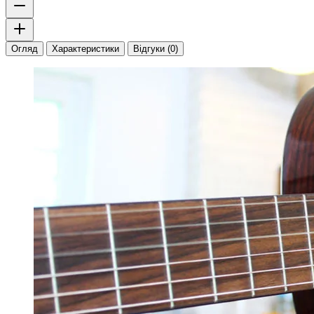
Огляд
Характеристики
Відгуки (0)