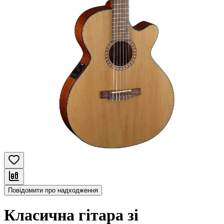
Повідомити про надходження
Класична гітара зі