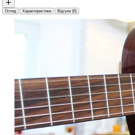
Огляд
Характеристики
Відгуки (0)