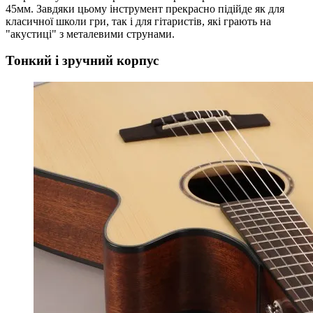
45мм. Завдяки цьому інструмент прекрасно підійде як для
класичної школи гри, так і для гітаристів, які грають на
"акустиці" з металевими струнами.
Тонкий і зручний корпус