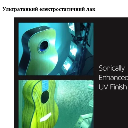
Ультратонкий електростатичний лак