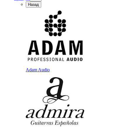
Назад
Adam Audio