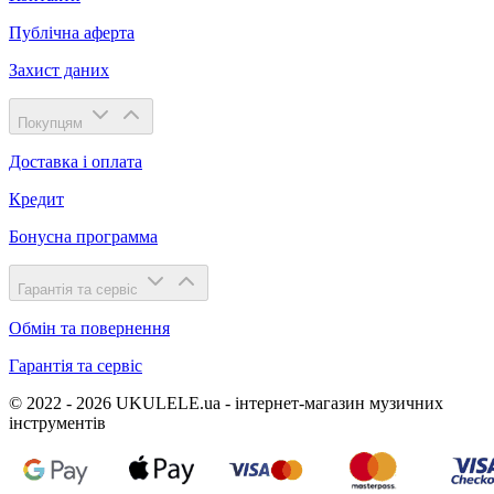
Публічна аферта
Захист даних
Покупцям
Доставка і оплата
Кредит
Бонусна программа
Гарантія та сервіс
Обмін та повернення
Гарантія та сервіс
© 2022 - 2026 UKULELE.ua - інтернет-магазин музичних
інструментів