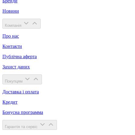
Бренди
Новини
Компанія
Про нас
Контакти
Публічна аферта
Захист даних
Покупцям
Доставка і оплата
Кредит
Бонусна программа
Гарантія та сервіс