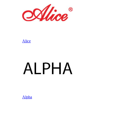
Alice
Alpha