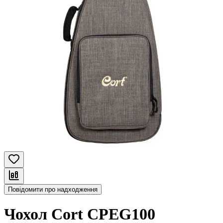
Повідомити про надходження
Чохол Cort CPEG100