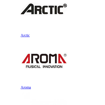
Arctic
Aroma