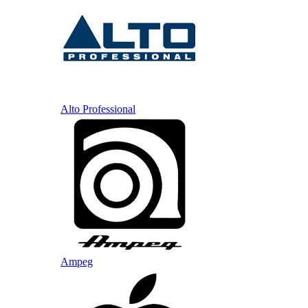
Alto Professional
Ampeg