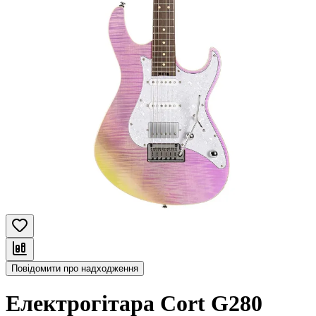
Повідомити про надходження
Електрогітара Cort G280