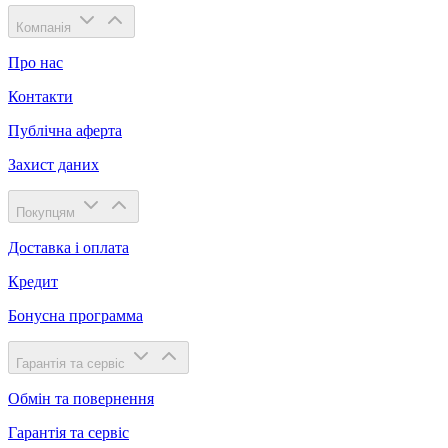
Компанія
Про нас
Контакти
Публічна аферта
Захист даних
Покупцям
Доставка і оплата
Кредит
Бонусна программа
Гарантія та сервіс
Обмін та повернення
Гарантія та сервіс