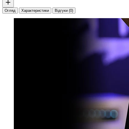
Огляд
Характеристики
Відгуки (0)