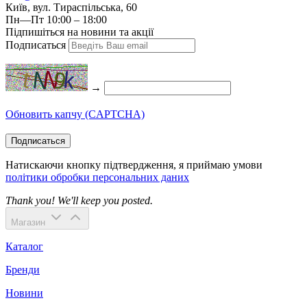
Київ, вул. Тираспільська, 60
Пн—Пт 10:00 – 18:00
Підпишіться на новини та акції
Подписаться
→
Обновить капчу (CAPTCHA)
Подписаться
Натискаючи кнопку підтвердження, я приймаю умови
політики обробки персональних даних
Thank you! We'll keep you posted.
Магазин
Каталог
Бренди
Новини