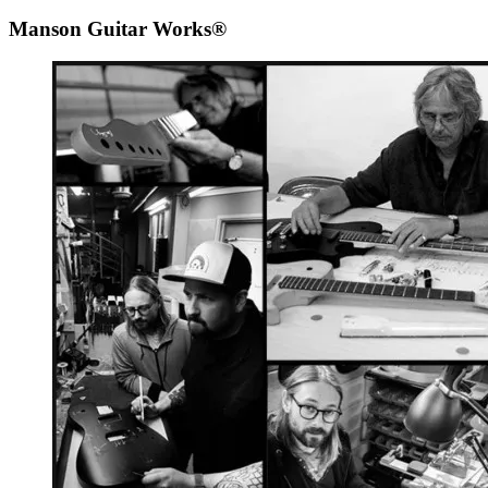
Manson Guitar Works®