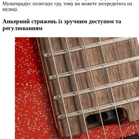
Мультирадіус полегшує гру, тому ви можете зосередитись на
музиці.
Анкерний стрижень із зручним доступом та
регулюванням