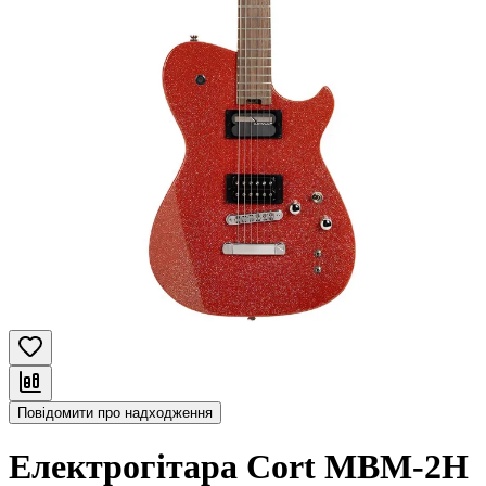
Повідомити про надходження
Електрогітара Cort MBM-2H