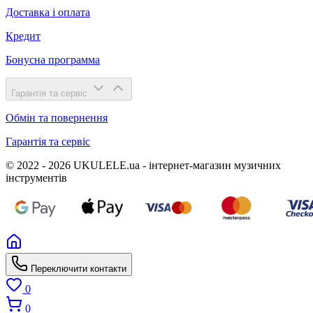
Доставка і оплата
Кредит
Бонусна программа
Гарантія та сервіс
Обмін та повернення
Гарантія та сервіс
© 2022 - 2026 UKULELE.ua - інтернет-магазин музичних
інструментів
Переключити контакти
0
0