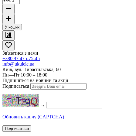
мин. 1
У кошик
Зв'язатися з нами
+380 97 475-75-45
info@ukulele.ua
Київ, вул. Тираспільська, 60
Пн—Пт 10:00 – 18:00
Підпишіться на новини та акції
Подписаться
→
Обновить капчу (CAPTCHA)
Подписаться