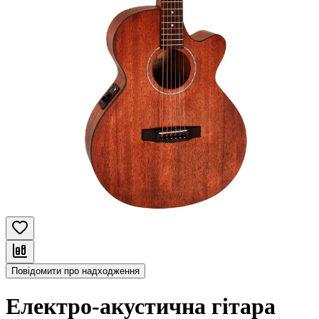
Повідомити про надходження
Електро-акустична гітара