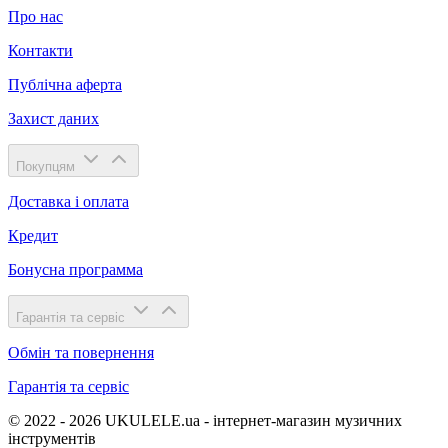
Про нас
Контакти
Публічна аферта
Захист даних
Покупцям
Доставка і оплата
Кредит
Бонусна программа
Гарантія та сервіс
Обмін та повернення
Гарантія та сервіс
© 2022 - 2026 UKULELE.ua - інтернет-магазин музичних
інструментів