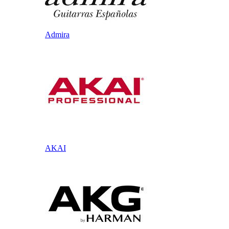
Admira
AKAI