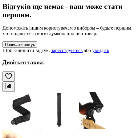
Відгуків ще немає - ваш може стати
першим.
Допоможіть іншим користувачам з вибором – будьте першим,
хто поділиться своєю думкою про цей товар.
Написати відгук
Щоб залишити відгук,
зареєструйтесь
або
увійдіть
Дивіться також