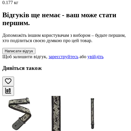
0.177 кг
Відгуків ще немає - ваш може стати
першим.
Допоможіть іншим користувачам з вибором – будьте першим,
хто поділиться своєю думкою про цей товар.
Написати відгук
Щоб залишити відгук,
зареєструйтесь
або
увійдіть
Дивіться також