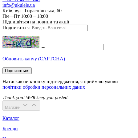
info@ukulele.ua
Київ, вул. Тираспільська, 60
Пн—Пт 10:00 – 18:00
Підпишіться на новини та акції
Подписаться
→
Обновить капчу (CAPTCHA)
Подписаться
Натискаючи кнопку підтвердження, я приймаю умови
політики обробки персональних даних
Thank you! We'll keep you posted.
Магазин
Каталог
Бренди