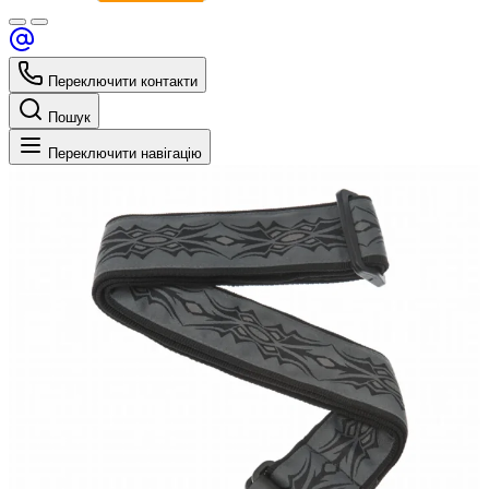
Переключити контакти
Пошук
Переключити навігацію