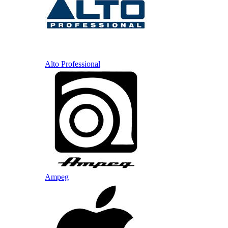
Alto Professional
Ampeg