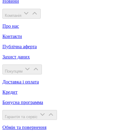
Новини
Компанія
Про нас
Контакти
Публічна аферта
Захист даних
Покупцям
Доставка і оплата
Кредит
Бонусна программа
Гарантія та сервіс
Обмін та повернення