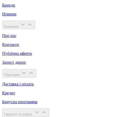
Бренди
Новини
Компанія
Про нас
Контакти
Публічна аферта
Захист даних
Покупцям
Доставка і оплата
Кредит
Бонусна программа
Гарантія та сервіс