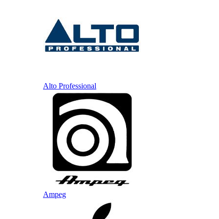
Alto Professional
Ampeg