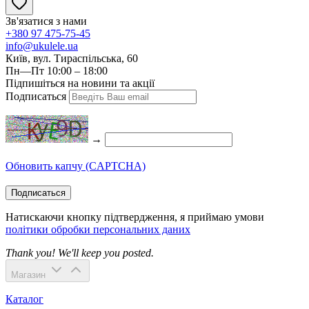
Зв'язатися з нами
+380 97 475-75-45
info@ukulele.ua
Київ, вул. Тираспільська, 60
Пн—Пт 10:00 – 18:00
Підпишіться на новини та акції
Подписаться
→
Обновить капчу (CAPTCHA)
Подписаться
Натискаючи кнопку підтвердження, я приймаю умови
політики обробки персональних даних
Thank you! We'll keep you posted.
Магазин
Каталог