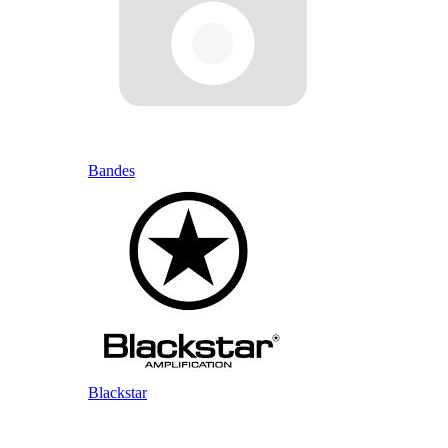
Bandes
Blackstar