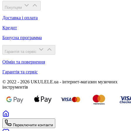
Покупцям
Доставка і оплата
Кредит
Бонусна программа
Гарантія та сервіс
Обмін та повернення
Гарантія та сервіс
© 2022 - 2026 UKULELE.ua - інтернет-магазин музичних
інструментів
Переключити контакти