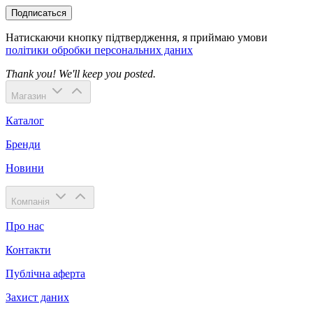
Подписаться
Натискаючи кнопку підтвердження, я приймаю умови
політики обробки персональних даних
Thank you! We'll keep you posted.
Магазин
Каталог
Бренди
Новини
Компанія
Про нас
Контакти
Публічна аферта
Захист даних