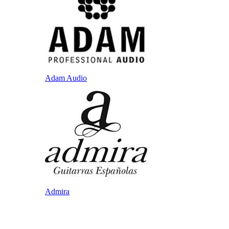
Adam Audio
Admira