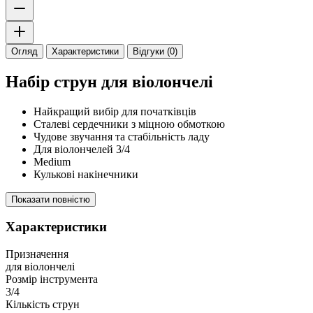
Огляд
Характеристики
Відгуки (0)
Набір струн для віолончелі
Найкращий вибір для початківців
Сталеві сердечники з міцною обмоткою
Чудове звучання та стабільність ладу
Для віолончелей 3/4
Medium
Кулькові накінечники
Показати повністю
Характеристики
Призначення
для віолончелі
Розмір інструмента
3/4
Кількість струн