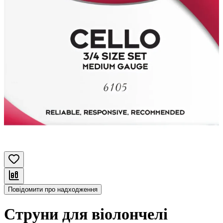
Повідомити про надходження
Струни для віолончелі