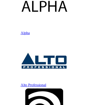
Alpha
Alto Professional