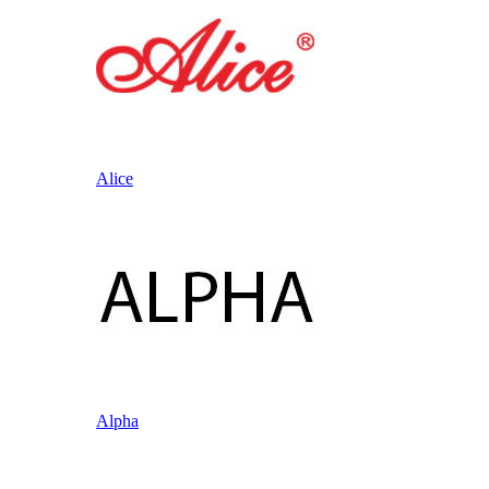
Alice
Alpha