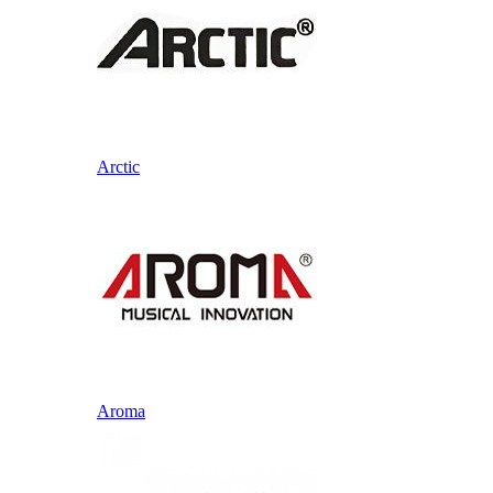
Arctic
Aroma