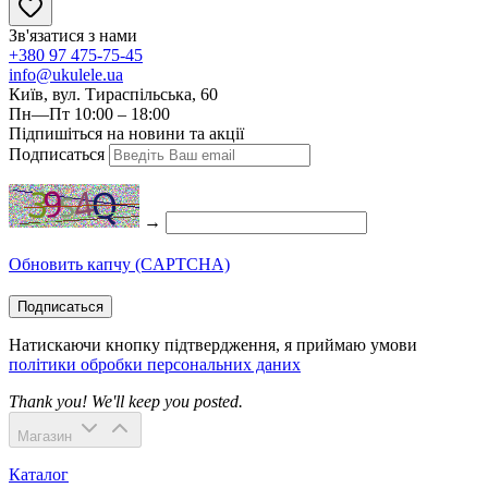
Зв'язатися з нами
+380 97 475-75-45
info@ukulele.ua
Київ, вул. Тираспільська, 60
Пн—Пт 10:00 – 18:00
Підпишіться на новини та акції
Подписаться
→
Обновить капчу (CAPTCHA)
Подписаться
Натискаючи кнопку підтвердження, я приймаю умови
політики обробки персональних даних
Thank you! We'll keep you posted.
Магазин
Каталог