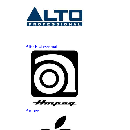
Alto Professional
Ampeg