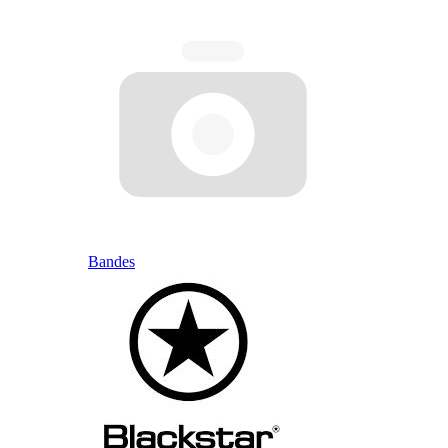
Bandes