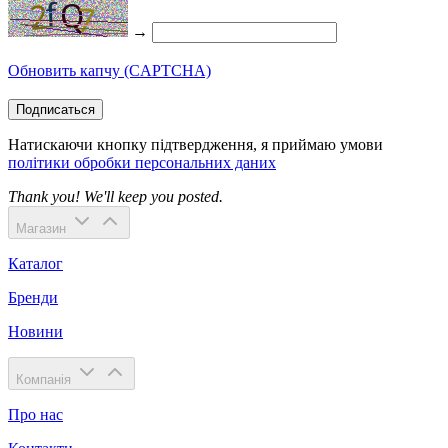
→
Обновить капчу (CAPTCHA)
Подписаться
Натискаючи кнопку підтвердження, я приймаю умови
політики обробки персональних даних
Thank you! We'll keep you posted.
Магазин
Каталог
Бренди
Новини
Компанія
Про нас