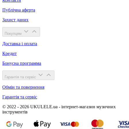
Контакти
Публічна аферта
Захист даних
Покупцям
Доставка і оплата
Кредит
Бонусна программа
Гарантія та сервіс
Обмін та повернення
Гарантія та сервіс
© 2022 - 2026 UKULELE.ua - інтернет-магазин музичних
інструментів