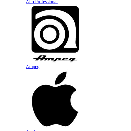
Alto Professional
Ampeg