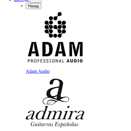
Назад
Adam Audio