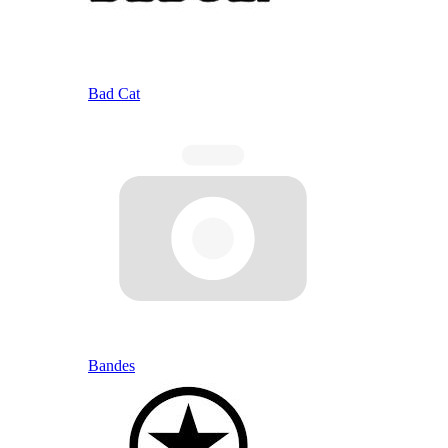
Bad Cat
Bandes