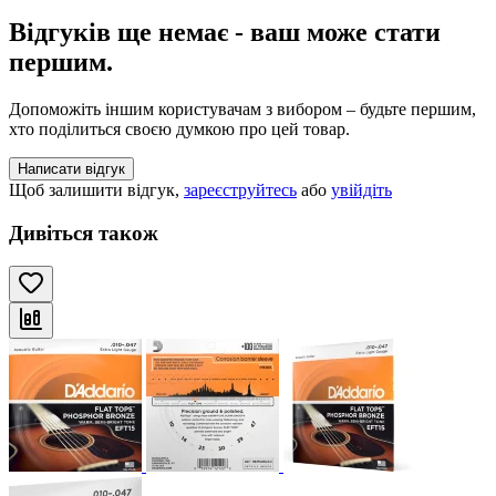
Відгуків ще немає - ваш може стати
першим.
Допоможіть іншим користувачам з вибором – будьте першим,
хто поділиться своєю думкою про цей товар.
Написати відгук
Щоб залишити відгук,
зареєструйтесь
або
увійдіть
Дивіться також