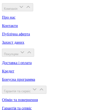
Компанія
Про нас
Контакти
Публічна аферта
Захист даних
Покупцям
Доставка і оплата
Кредит
Бонусна программа
Гарантія та сервіс
Обмін та повернення
Гарантія та сервіс