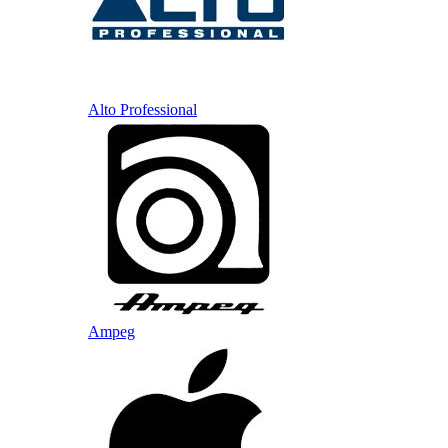
Alto Professional
Ampeg