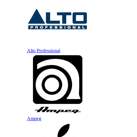
Alto Professional
Ampeg