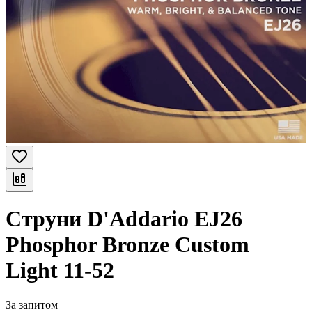
Струни D'Addario EJ26
Phosphor Bronze Custom
Light 11-52
За запитом