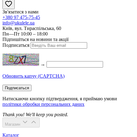
Зв'язатися з нами
+380 97 475-75-45
info@ukulele.ua
Київ, вул. Тираспільська, 60
Пн—Пт 10:00 – 18:00
Підпишіться на новини та акції
Подписаться
→
Обновить капчу (CAPTCHA)
Подписаться
Натискаючи кнопку підтвердження, я приймаю умови
політики обробки персональних даних
Thank you! We'll keep you posted.
Магазин
Каталог