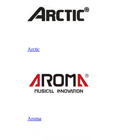
Arctic
Aroma