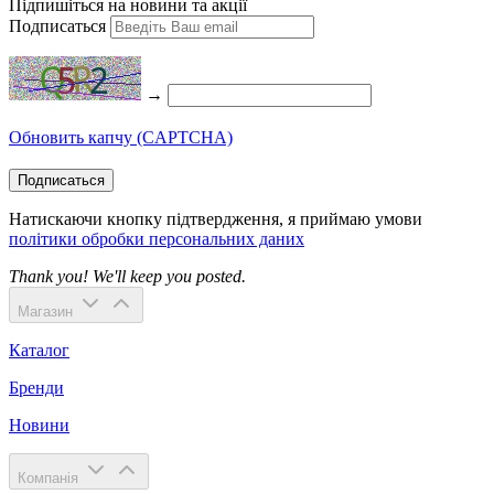
Підпишіться на новини та акції
Подписаться
→
Обновить капчу (CAPTCHA)
Подписаться
Натискаючи кнопку підтвердження, я приймаю умови
політики обробки персональних даних
Thank you! We'll keep you posted.
Магазин
Каталог
Бренди
Новини
Компанія