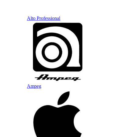
Alto Professional
Ampeg