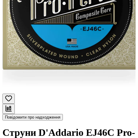
Повідомити про надходження
Струни D'Addario EJ46C Pro-