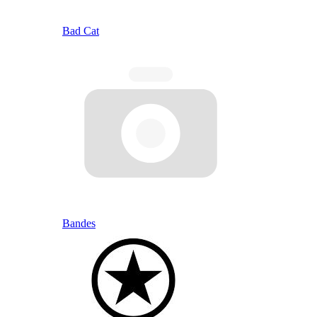
Bad Cat
Bandes