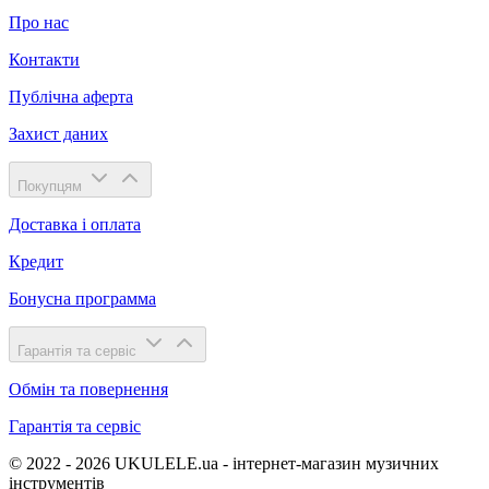
Про нас
Контакти
Публічна аферта
Захист даних
Покупцям
Доставка і оплата
Кредит
Бонусна программа
Гарантія та сервіс
Обмін та повернення
Гарантія та сервіс
© 2022 - 2026 UKULELE.ua - інтернет-магазин музичних
інструментів