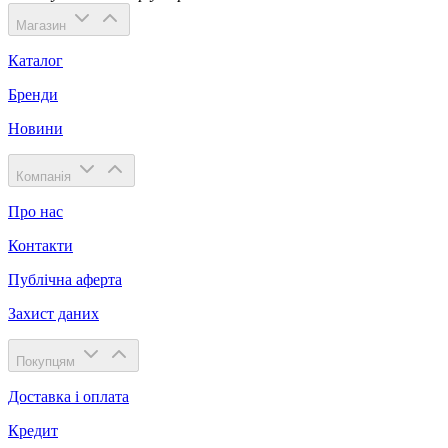
Магазин
Каталог
Бренди
Новини
Компанія
Про нас
Контакти
Публічна аферта
Захист даних
Покупцям
Доставка і оплата
Кредит