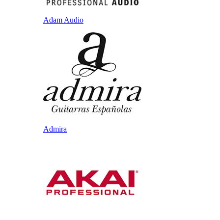
Adam Audio
Admira