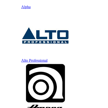
Alpha
Alto Professional