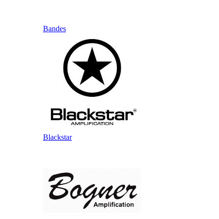
Bandes
Blackstar