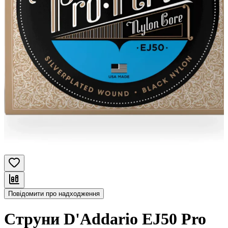
Повідомити про надходження
Струни D'Addario EJ50 Pro