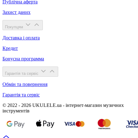
Публічна аферта
Захист даних
Покупцям
Доставка і оплата
Кредит
Бонусна программа
Гарантія та сервіс
Обмін та повернення
Гарантія та сервіс
© 2022 - 2026 UKULELE.ua - інтернет-магазин музичних
інструментів