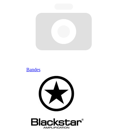
Bandes