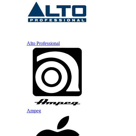
Alto Professional
Ampeg