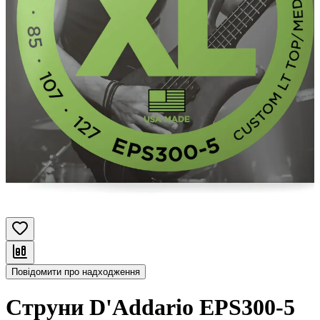
Повідомити про надходження
Струни D'Addario EPS300-5