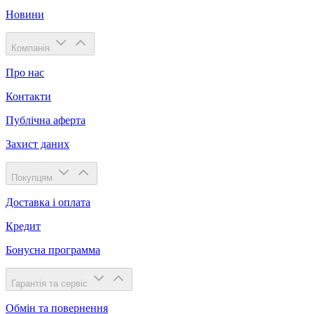
Новини
Компанія
Про нас
Контакти
Публічна аферта
Захист даних
Покупцям
Доставка і оплата
Кредит
Бонусна программа
Гарантія та сервіс
Обмін та повернення