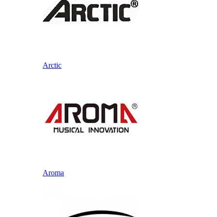
Arctic
Aroma