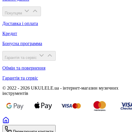
Покупцям
Доставка і оплата
Кредит
Бонусна программа
Гарантія та сервіс
Обмін та повернення
Гарантія та сервіс
© 2022 - 2026 UKULELE.ua - інтернет-магазин музичних
інструментів
Переключити контакти