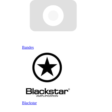
Bandes
Blackstar