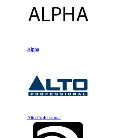
Alpha
Alto Professional