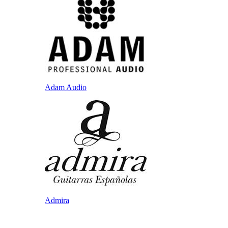
Adam Audio
Admira