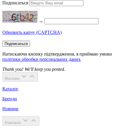
Подписаться
→
Обновить капчу (CAPTCHA)
Подписаться
Натискаючи кнопку підтвердження, я приймаю умови
політики обробки персональних даних
Thank you! We'll keep you posted.
Магазин
Каталог
Бренди
Новини
Компанія