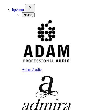
Бренди
Назад
Adam Audio