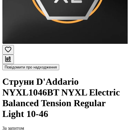
Повідомити про надходження
Струни D'Addario
NYXL1046BT NYXL Electric
Balanced Tension Regular
Light 10-46
За запитом