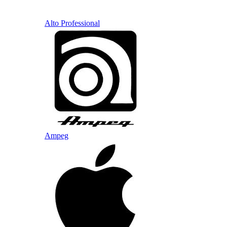
Alto Professional
Ampeg