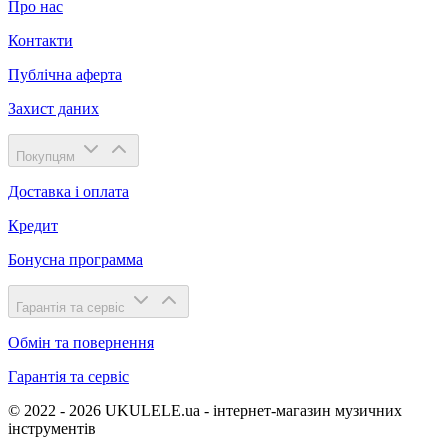
Про нас
Контакти
Публічна аферта
Захист даних
Покупцям
Доставка і оплата
Кредит
Бонусна программа
Гарантія та сервіс
Обмін та повернення
Гарантія та сервіс
© 2022 - 2026 UKULELE.ua - інтернет-магазин музичних
інструментів