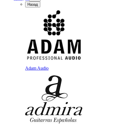
Назад
Adam Audio