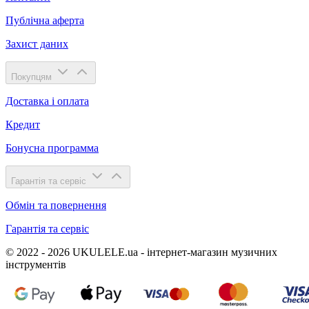
Публічна аферта
Захист даних
Покупцям
Доставка і оплата
Кредит
Бонусна программа
Гарантія та сервіс
Обмін та повернення
Гарантія та сервіс
© 2022 - 2026 UKULELE.ua - інтернет-магазин музичних
інструментів