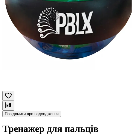
Повідомити про надходження
Тренажер для пальців