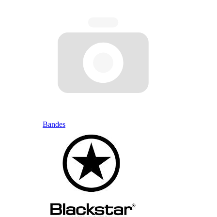
Bandes