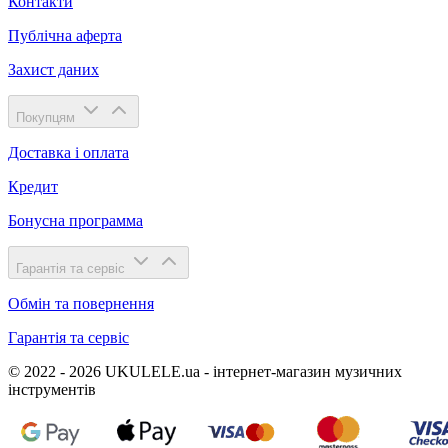
Контакти
Публічна аферта
Захист даних
Покупцям
Доставка і оплата
Кредит
Бонусна программа
Гарантія та сервіс
Обмін та повернення
Гарантія та сервіс
© 2022 - 2026 UKULELE.ua - інтернет-магазин музичних
інструментів