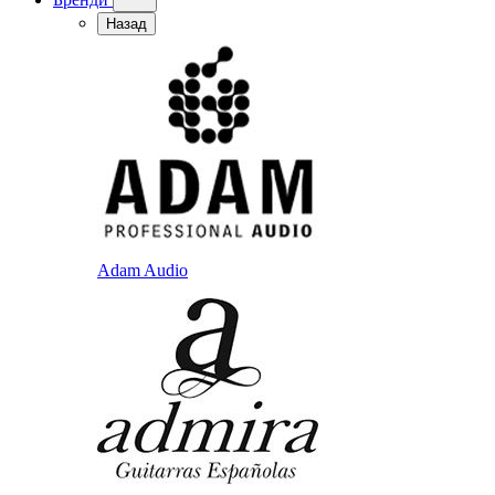
Назад
Adam Audio