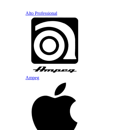
Alto Professional
Ampeg