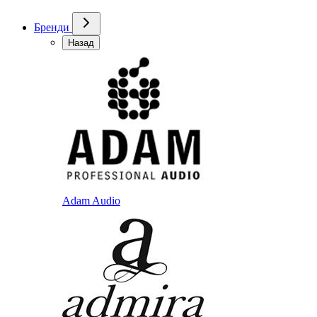
Бренди
Назад
Adam Audio