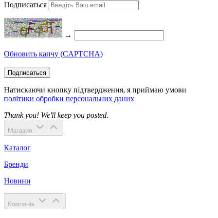
Подписаться
→
Обновить капчу (CAPTCHA)
Подписаться
Натискаючи кнопку підтвердження, я приймаю умови
політики обробки персональних даних
Thank you! We'll keep you posted.
Магазин
Каталог
Бренди
Новини
Компанія