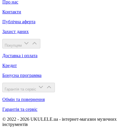
Про нас
Контакти
Публічна аферта
Захист даних
Покупцям
Доставка і оплата
Кредит
Бонусна программа
Гарантія та сервіс
Обмін та повернення
Гарантія та сервіс
© 2022 - 2026 UKULELE.ua - інтернет-магазин музичних
інструментів