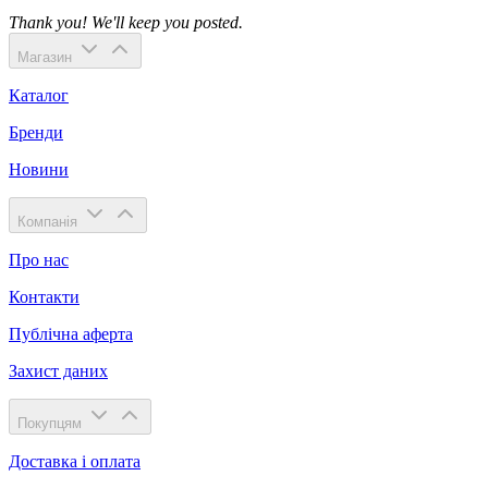
Thank you! We'll keep you posted.
Магазин
Каталог
Бренди
Новини
Компанія
Про нас
Контакти
Публічна аферта
Захист даних
Покупцям
Доставка і оплата