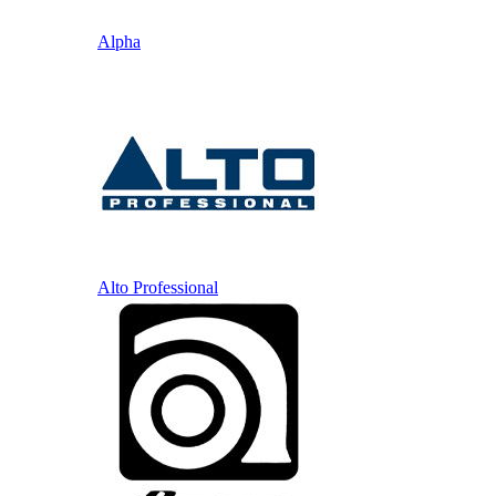
Alpha
Alto Professional