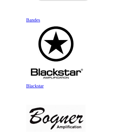
Bandes
Blackstar