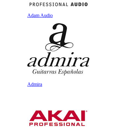
Adam Audio
Admira