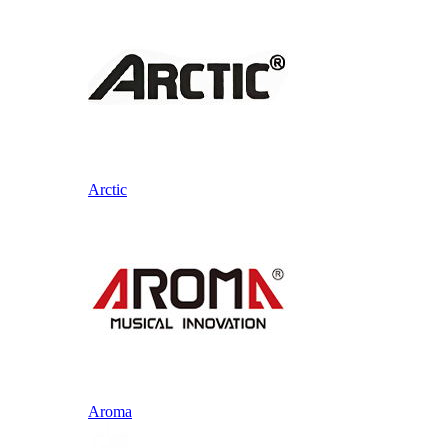
Arctic
Aroma