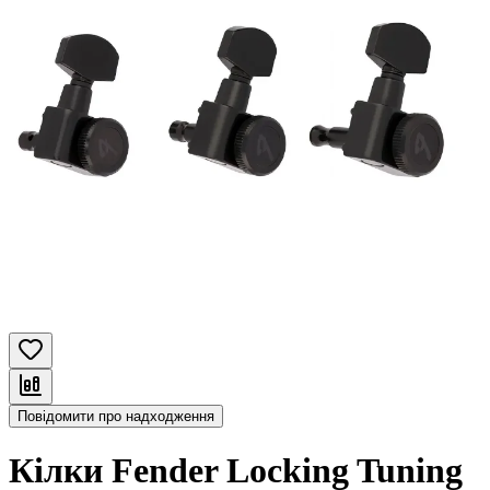
Повідомити про надходження
Кілки Fender Locking Tuning