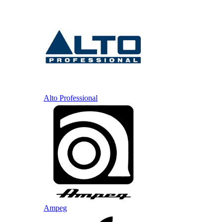
Alto Professional
Ampeg