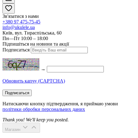
Зв'язатися з нами
+380 97 475-75-45
info@ukulele.ua
Київ, вул. Тираспільська, 60
Пн—Пт 10:00 – 18:00
Підпишіться на новини та акції
Подписаться
→
Обновить капчу (CAPTCHA)
Подписаться
Натискаючи кнопку підтвердження, я приймаю умови
політики обробки персональних даних
Thank you! We'll keep you posted.
Магазин