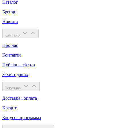
Каталог
Бренди
Новини
Компанія
Про нас
Контакти
Публічна аферта
Захист даних
Покупцям
Доставка і оплата
Кредит
Бонусна программа