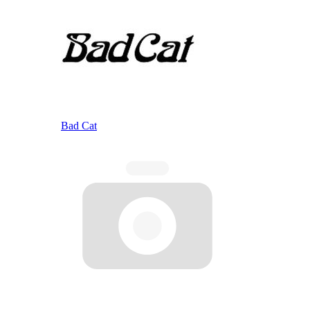
Bad Cat