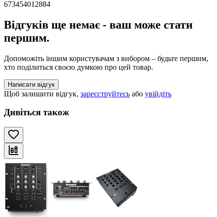
673454012884
Відгуків ще немає - ваш може стати
першим.
Допоможіть іншим користувачам з вибором – будьте першим,
хто поділиться своєю думкою про цей товар.
Написати відгук
Щоб залишити відгук,
зареєструйтесь
або
увійдіть
Дивіться також