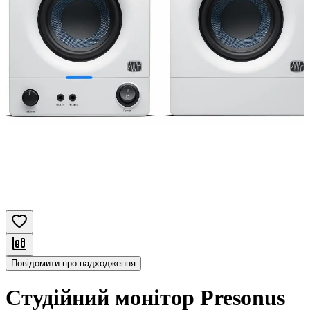
Повідомити про надходження
Студійний монітор Presonus