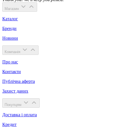
Магазин
Каталог
Бренди
Новини
Компанія
Про нас
Контакти
Публічна аферта
Захист даних
Покупцям
Доставка і оплата
Кредит