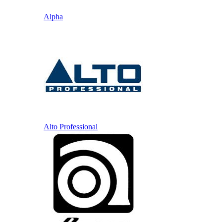
Alpha
Alto Professional