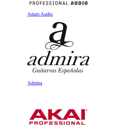
Adam Audio
Admira