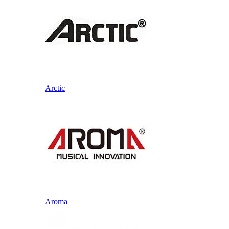
Arctic
Aroma