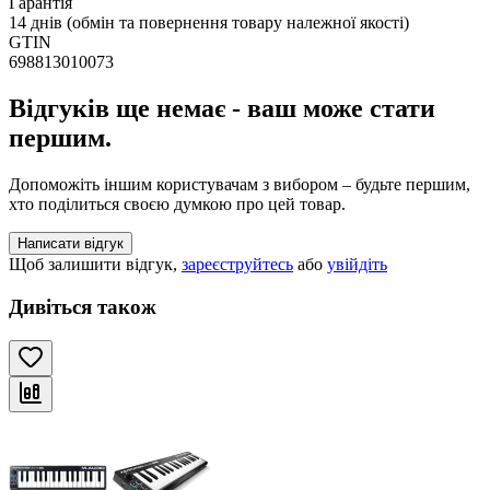
Гарантія
14 днів (обмін та повернення товару належної якості)
GTIN
698813010073
Відгуків ще немає - ваш може стати
першим.
Допоможіть іншим користувачам з вибором – будьте першим,
хто поділиться своєю думкою про цей товар.
Написати відгук
Щоб залишити відгук,
зареєструйтесь
або
увійдіть
Дивіться також