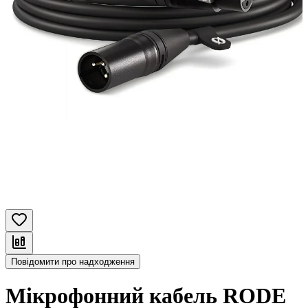
Повідомити про надходження
Мікрофонний кабель RODE