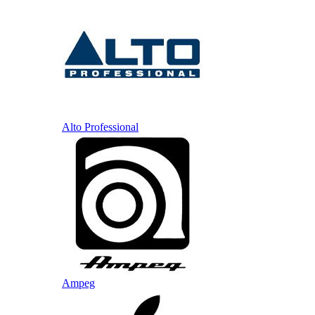
Alto Professional
Ampeg