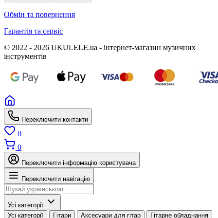
Обмін та повернення
Гарантія та сервіс
© 2022 - 2026 UKULELE.ua - інтернет-магазин музичних
інструментів
Переключити контакти
0
0
Переключити інформацію користувача
Переключити навігацію
Усі категорії
Усі категорії
Гітари
Аксесуари для гітар
Гітарне обладнання