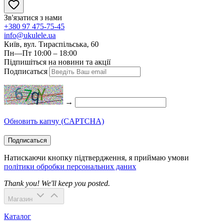
Зв'язатися з нами
+380 97 475-75-45
info@ukulele.ua
Київ, вул. Тираспільська, 60
Пн—Пт 10:00 – 18:00
Підпишіться на новини та акції
Подписаться
→
Обновить капчу (CAPTCHA)
Подписаться
Натискаючи кнопку підтвердження, я приймаю умови
політики обробки персональних даних
Thank you! We'll keep you posted.
Магазин
Каталог