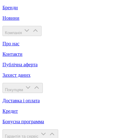
Бренди
Новини
Компанія
Про нас
Контакти
Публічна аферта
Захист даних
Покупцям
Доставка і оплата
Кредит
Бонусна программа
Гарантія та сервіс