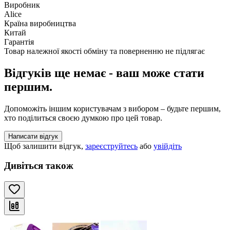
Виробник
Alice
Країна виробництва
Китай
Гарантія
Товар належної якості обміну та поверненню не підлягає
Відгуків ще немає - ваш може стати
першим.
Допоможіть іншим користувачам з вибором – будьте першим,
хто поділиться своєю думкою про цей товар.
Написати відгук
Щоб залишити відгук,
зареєструйтесь
або
увійдіть
Дивіться також