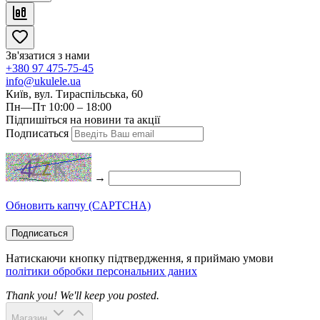
Зв'язатися з нами
+380 97 475-75-45
info@ukulele.ua
Київ, вул. Тираспільська, 60
Пн—Пт 10:00 – 18:00
Підпишіться на новини та акції
Подписаться
→
Обновить капчу (CAPTCHA)
Подписаться
Натискаючи кнопку підтвердження, я приймаю умови
політики обробки персональних даних
Thank you! We'll keep you posted.
Магазин