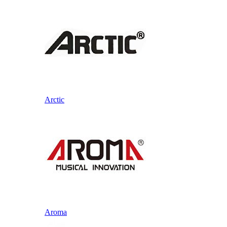
Arctic
Aroma