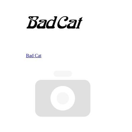
Bad Cat