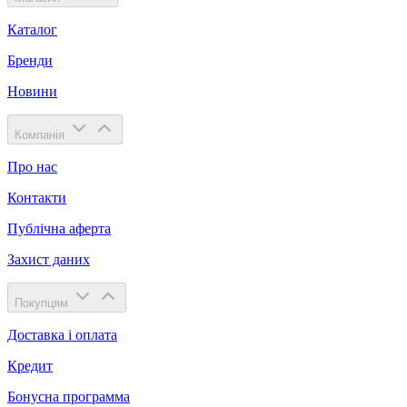
Каталог
Бренди
Новини
Компанія
Про нас
Контакти
Публічна аферта
Захист даних
Покупцям
Доставка і оплата
Кредит
Бонусна программа