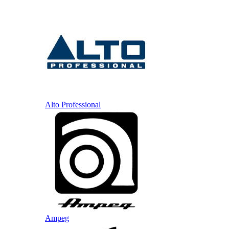
Alto Professional
Ampeg