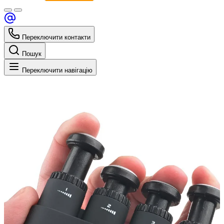
Переключити контакти
Пошук
Переключити навігацію