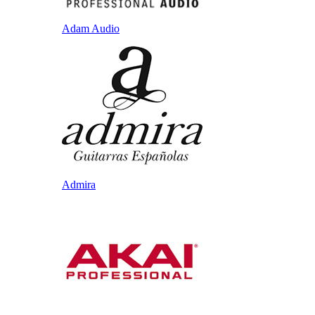
Adam Audio
Admira