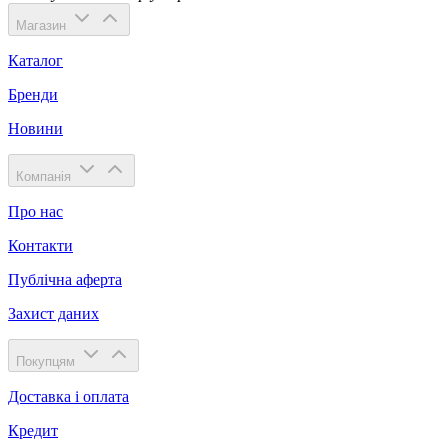
Магазин
Каталог
Бренди
Новини
Компанія
Про нас
Контакти
Публічна аферта
Захист даних
Покупцям
Доставка і оплата
Кредит