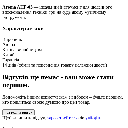
Aroma AHF-03
— ідеальний інструмент для щоденного
вдосконалення техніки гри на будь-якому музичному
інструменті.
Характеристики
Виробник
Aroma
Країна виробництва
Китай
Гарантія
14 днів (обмін та повернення товару належної якості)
Відгуків ще немає - ваш може стати
першим.
Допоможіть іншим користувачам з вибором – будьте першим,
хто поділиться своєю думкою про цей товар.
Написати відгук
Щоб залишити відгук,
зареєструйтесь
або
увійдіть