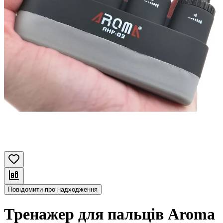
Повідомити про надходження
Тренажер для пальців Aroma