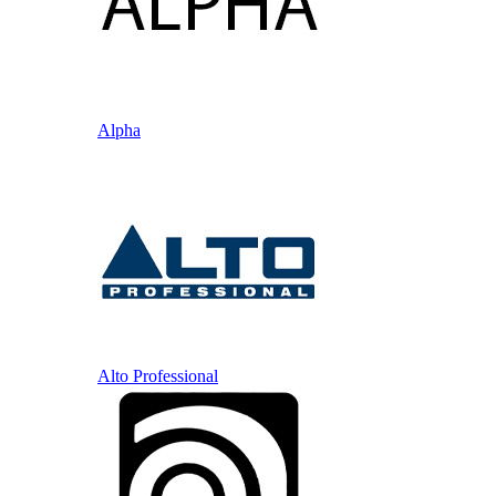
Alpha
Alto Professional