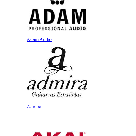
Adam Audio
Admira