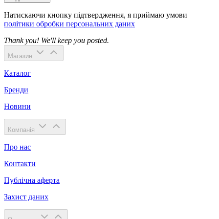
Натискаючи кнопку підтвердження, я приймаю умови
політики обробки персональних даних
Thank you! We'll keep you posted.
Магазин
Каталог
Бренди
Новини
Компанія
Про нас
Контакти
Публічна аферта
Захист даних