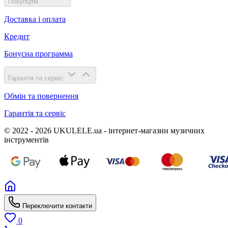
Покупцям
Доставка і оплата
Кредит
Бонусна программа
Гарантія та сервіс
Обмін та повернення
Гарантія та сервіс
© 2022 - 2026 UKULELE.ua - інтернет-магазин музичних
інструментів
Переключити контакти
0