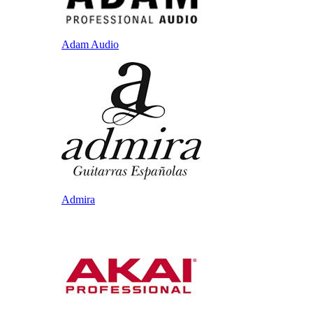
Adam Audio
Admira