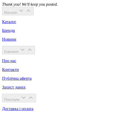
Thank you! We'll keep you posted.
Магазин
Каталог
Бренди
Новини
Компанія
Про нас
Контакти
Публічна аферта
Захист даних
Покупцям
Доставка і оплата