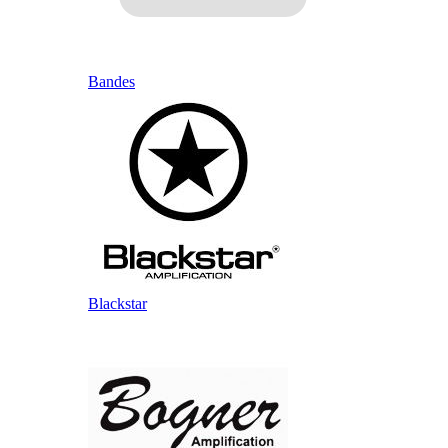
Bandes
Blackstar