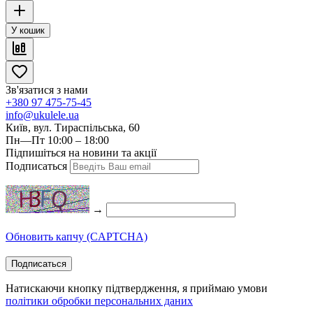
У кошик
Зв'язатися з нами
+380 97 475-75-45
info@ukulele.ua
Київ, вул. Тираспільська, 60
Пн—Пт 10:00 – 18:00
Підпишіться на новини та акції
Подписаться
→
Обновить капчу (CAPTCHA)
Подписаться
Натискаючи кнопку підтвердження, я приймаю умови
політики обробки персональних даних