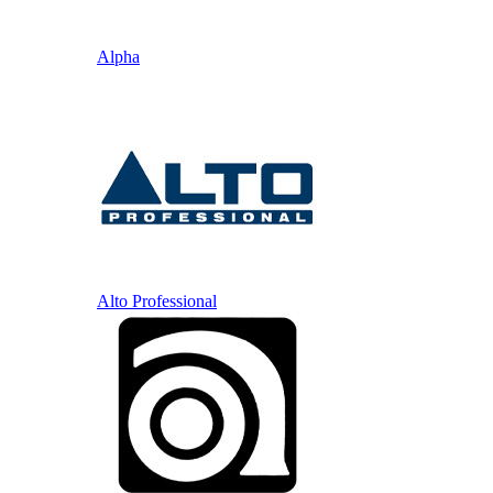
Alpha
Alto Professional