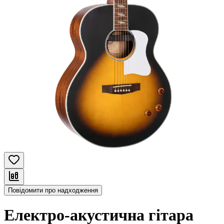
Повідомити про надходження
Електро-акустична гітара