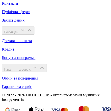
Контакти
Публічна аферта
Захист даних
Покупцям
Доставка і оплата
Кредит
Бонусна программа
Гарантія та сервіс
Обмін та повернення
Гарантія та сервіс
© 2022 - 2026 UKULELE.ua - інтернет-магазин музичних
інструментів