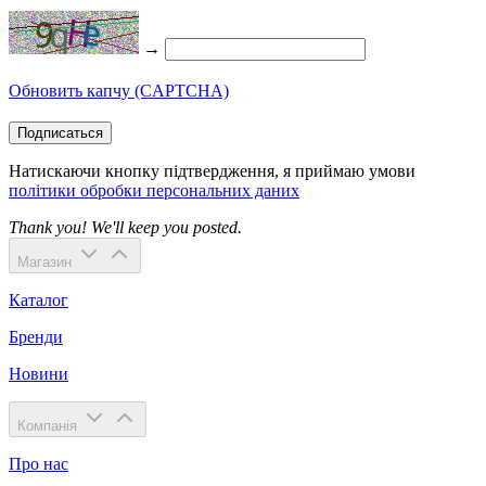
→
Обновить капчу (CAPTCHA)
Подписаться
Натискаючи кнопку підтвердження, я приймаю умови
політики обробки персональних даних
Thank you! We'll keep you posted.
Магазин
Каталог
Бренди
Новини
Компанія
Про нас