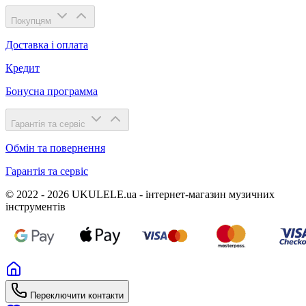
Покупцям
Доставка і оплата
Кредит
Бонусна программа
Гарантія та сервіс
Обмін та повернення
Гарантія та сервіс
© 2022 - 2026 UKULELE.ua - інтернет-магазин музичних
інструментів
Переключити контакти