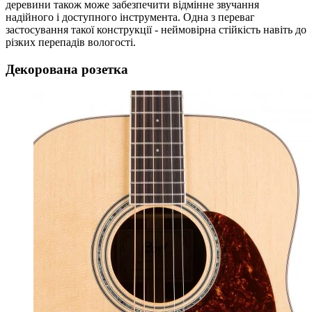
деревини також може забезпечити відмінне звучання
надійного і доступного інструмента. Одна з переваг
застосування такої конструкції - неймовірна стійкість навіть до
різких перепадів вологості.
Декорована розетка