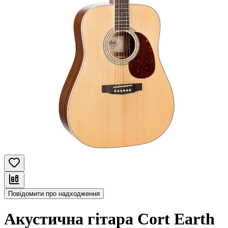
Повідомити про надходження
Акустична гітара Cort Earth