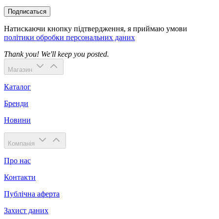
Подписаться
Натискаючи кнопку підтвердження, я приймаю умови
політики обробки персональних даних
Thank you! We'll keep you posted.
Магазин
Каталог
Бренди
Новини
Компанія
Про нас
Контакти
Публічна аферта
Захист даних