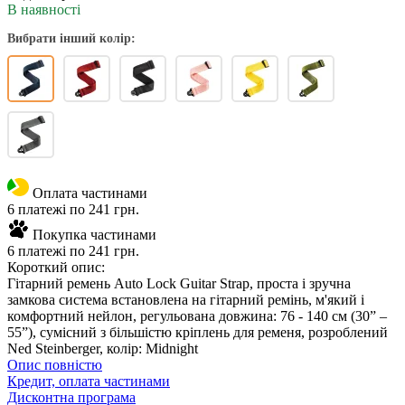
В наявності
Вибрати інший колір:
Оплата частинами
6 платежі по 241 грн.
Покупка частинами
6 платежі по 241 грн.
Короткий опис:
Гітарний ремень Auto Lock Guitar Strap, проста і зручна
замкова система встановлена ​​на гітарний ремінь, м'який і
комфортний нейлон, регульована довжина: 76 - 140 см (30” –
55”), сумісний з більшістю кріплень для ременя, розроблений
Ned Steinberger, колір: Midnight
Опис повністю
Кредит, оплата частинами
Дисконтна програма