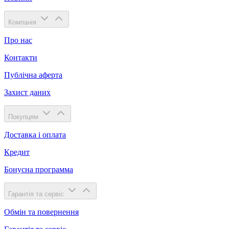
Компанія
Про нас
Контакти
Публічна аферта
Захист даних
Покупцям
Доставка і оплата
Кредит
Бонусна программа
Гарантія та сервіс
Обмін та повернення