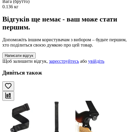
Вага (брутто)
0.136 кг
Відгуків ще немає - ваш може стати
першим.
Допоможіть іншим користувачам з вибором – будьте першим,
хто поділиться своєю думкою про цей товар.
Написати відгук
Щоб залишити відгук,
зареєструйтесь
або
увійдіть
Дивіться також