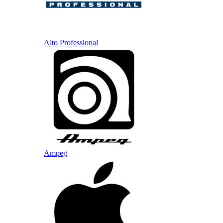
Alto Professional
Ampeg