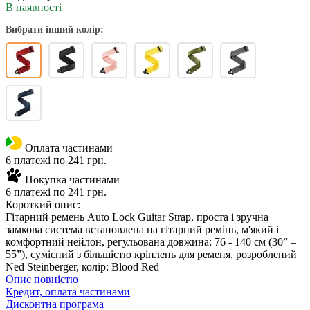
В наявності
Вибрати інший колір:
Оплата частинами
6 платежі по 241 грн.
Покупка частинами
6 платежі по 241 грн.
Короткий опис:
Гітарний ремень Auto Lock Guitar Strap, проста і зручна
замкова система встановлена ​​на гітарний ремінь, м'який і
комфортний нейлон, регульована довжина: 76 - 140 см (30” –
55”), сумісний з більшістю кріплень для ременя, розроблений
Ned Steinberger, колір: Blood Red
Опис повністю
Кредит, оплата частинами
Дисконтна програма