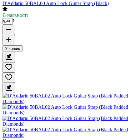
D'Addario 50BAL00 Auto Lock Guitar Strap (Black)
В наявності
мин. 1
У кошик