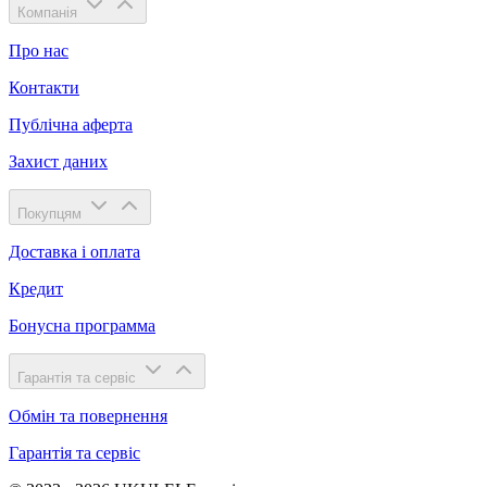
Компанія
Про нас
Контакти
Публічна аферта
Захист даних
Покупцям
Доставка і оплата
Кредит
Бонусна программа
Гарантія та сервіс
Обмін та повернення
Гарантія та сервіс