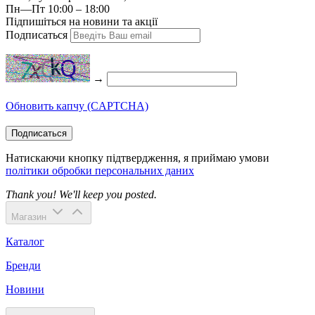
Пн—Пт 10:00 – 18:00
Підпишіться на новини та акції
Подписаться
→
Обновить капчу (CAPTCHA)
Подписаться
Натискаючи кнопку підтвердження, я приймаю умови
політики обробки персональних даних
Thank you! We'll keep you posted.
Магазин
Каталог
Бренди
Новини