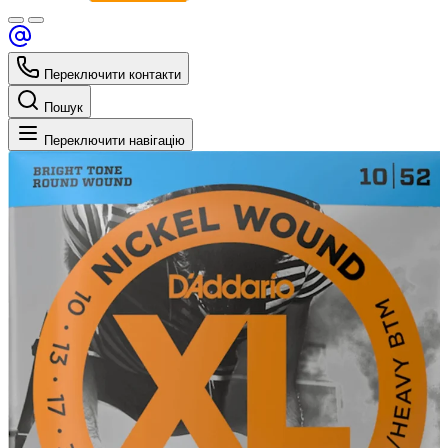
Переключити контакти
Пошук
Переключити навігацію