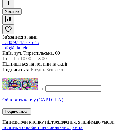
У кошик
Зв'язатися з нами
+380 97 475-75-45
info@ukulele.ua
Київ, вул. Тираспільська, 60
Пн—Пт 10:00 – 18:00
Підпишіться на новини та акції
Подписаться
→
Обновить капчу (CAPTCHA)
Подписаться
Натискаючи кнопку підтвердження, я приймаю умови
політики обробки персональних даних