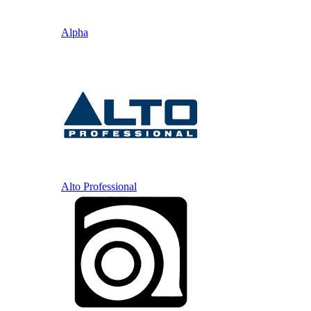
Alpha
Alto Professional