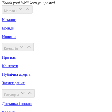
Thank you! We'll keep you posted.
Магазин
Каталог
Бренди
Новини
Компанія
Про нас
Контакти
Публічна аферта
Захист даних
Покупцям
Доставка і оплата