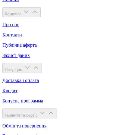
Компанія
Про нас
Контакти
Публічна аферта
Захист даних
Покупцям
Доставка і оплата
Кредит
Бонусна программа
Гарантія та сервіс
Обмін та повернення