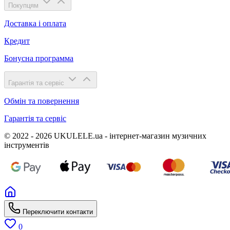
Покупцям
Доставка і оплата
Кредит
Бонусна программа
Гарантія та сервіс
Обмін та повернення
Гарантія та сервіс
© 2022 - 2026 UKULELE.ua - інтернет-магазин музичних
інструментів
Переключити контакти
0