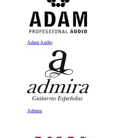
Adam Audio
Admira