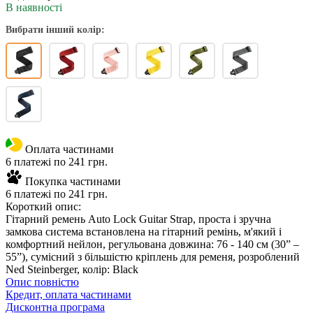
В наявності
Вибрати інший колір:
Оплата частинами
6 платежі по 241 грн.
Покупка частинами
6 платежі по 241 грн.
Короткий опис:
Гітарний ремень Auto Lock Guitar Strap, проста і зручна
замкова система встановлена ​​на гітарний ремінь, м'який і
комфортний нейлон, регульована довжина: 76 - 140 см (30” –
55”), сумісний з більшістю кріплень для ременя, розроблений
Ned Steinberger, колір: Black
Опис повністю
Кредит, оплата частинами
Дисконтна програма