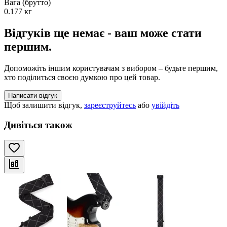
Вага (брутто)
0.177 кг
Відгуків ще немає - ваш може стати
першим.
Допоможіть іншим користувачам з вибором – будьте першим,
хто поділиться своєю думкою про цей товар.
Написати відгук
Щоб залишити відгук,
зареєструйтесь
або
увійдіть
Дивіться також